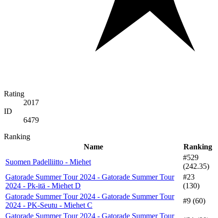
Rating
2017
ID
6479
Ranking
Name
Ranking
#529
Suomen Padelliitto - Miehet
(242.35)
Gatorade Summer Tour 2024 - Gatorade Summer Tour
#23
2024 - Pk-itä - Miehet D
(130)
Gatorade Summer Tour 2024 - Gatorade Summer Tour
#9 (60)
2024 - PK-Seutu - Miehet C
Gatorade Summer Tour 2024 - Gatorade Summer Tour