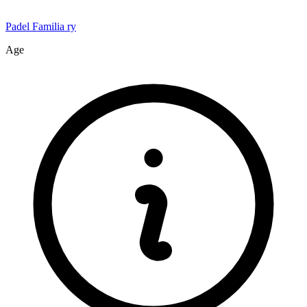
Padel Familia ry
Age