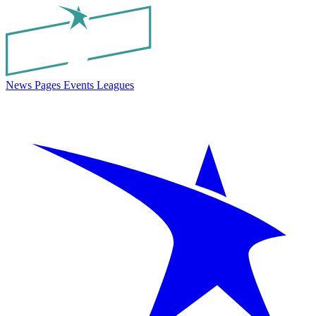
News
Pages
Events
Leagues