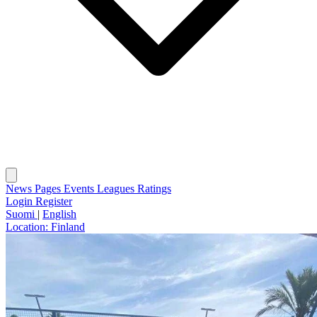
News
Pages
Events
Leagues
Ratings
Login
Register
Suomi
|
English
Location:
Finland