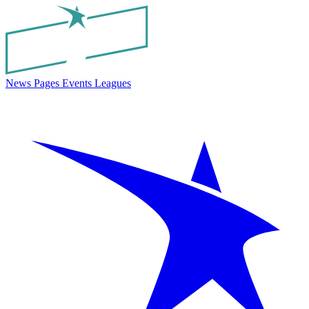
News
Pages
Events
Leagues