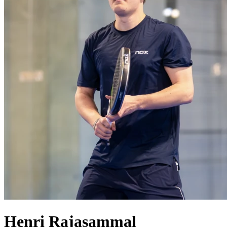
Henri
Rajasammal