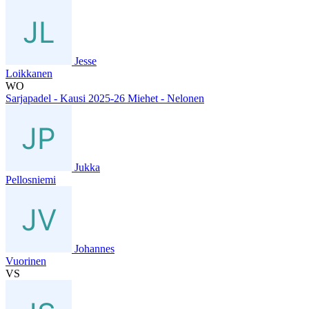
Jesse
Loikkanen
WO
Sarjapadel - Kausi 2025-26 Miehet - Nelonen
Jukka
Pellosniemi
Johannes
Vuorinen
VS