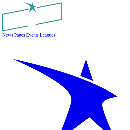
News
Pages
Events
Leagues