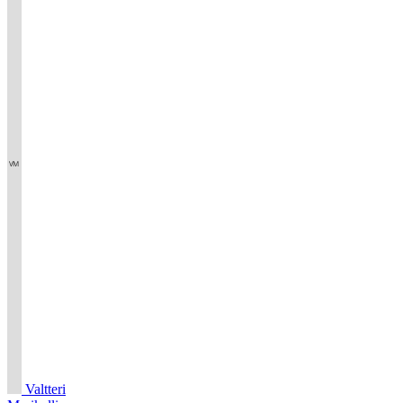
Valtteri