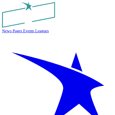
News
Pages
Events
Leagues