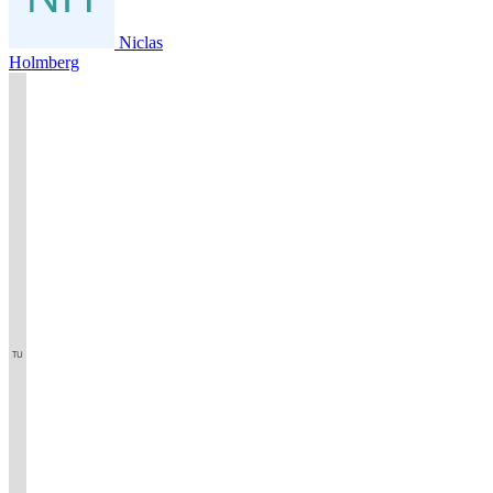
Niclas
Holmberg