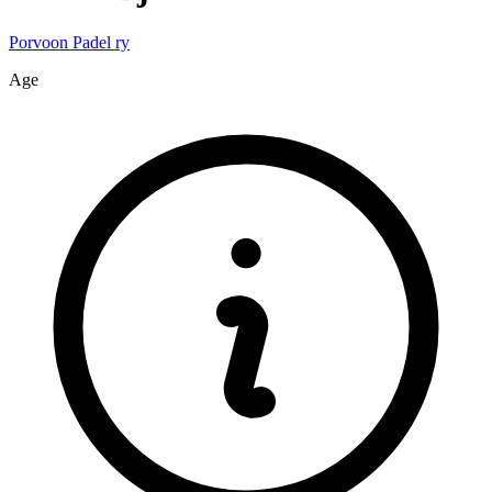
Porvoon Padel ry
Age