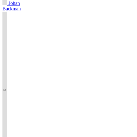
Johan
Backman