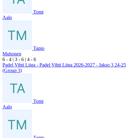
Tomi
Aalo
Tapio
Muhonen
6
- 4
|
3
- 6
|
4
- 6
Padel Vihti Liiga - Padel Vihti Liiga 2026-2027 - Jakso 3 24-25
(Group 3)
Tomi
Aalo
Tapio