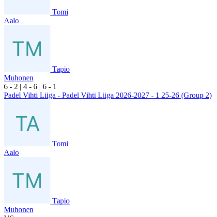
Tomi
Aalo
Tapio
Muhonen
6
- 2
|
4
- 6
|
6
- 1
Padel Vihti Liiga - Padel Vihti Liiga 2026-2027 - 1 25-26 (Group 2)
Tomi
Aalo
Tapio
Muhonen