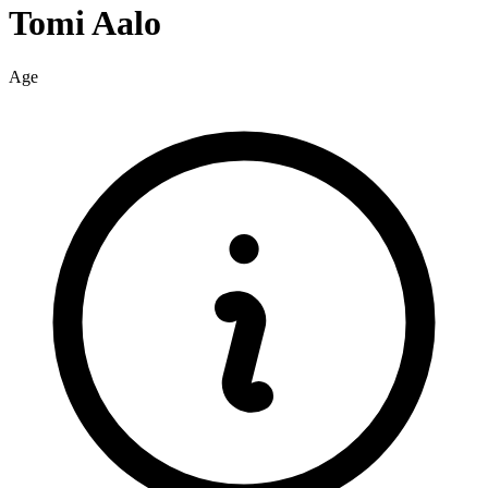
Tomi
Aalo
Age