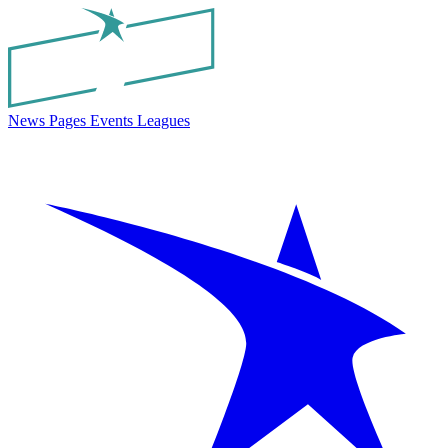
News
Pages
Events
Leagues