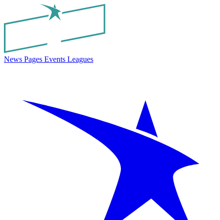
News
Pages
Events
Leagues