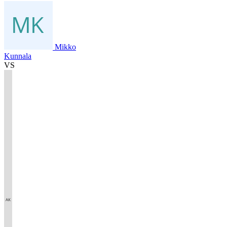
Mikko
Kunnala
VS