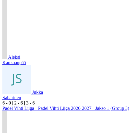
Aleksi
Kankaanpää
Jukka
Saharinen
6
- 0
|
2
- 6
|
3
- 6
Padel Vihti Liiga - Padel Vihti Liiga 2026-2027 - Jakso 1 (Group 3)