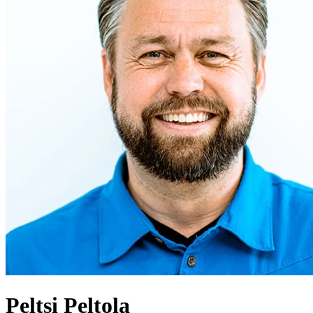
Peltsi
Peltola