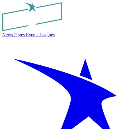
News
Pages
Events
Leagues