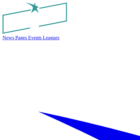
News
Pages
Events
Leagues