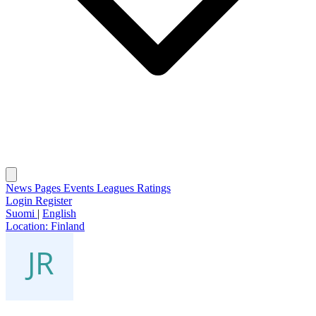
News
Pages
Events
Leagues
Ratings
Login
Register
Suomi
|
English
Location:
Finland