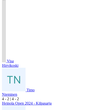
Visa
Hirvikoski
Timo
Nieminen
4
- 2
|
4
- 2
Heinola Open 2024 - Kilpasarja