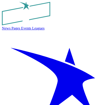
News
Pages
Events
Leagues