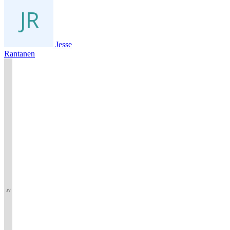
Jesse
Rantanen