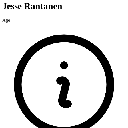
Jesse
Rantanen
Age