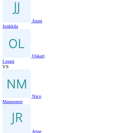
Jouni
Junkkila
Oskari
Leppä
VS
Nico
Mannonen
Jesse