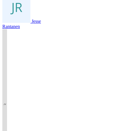
Jesse
Rantanen