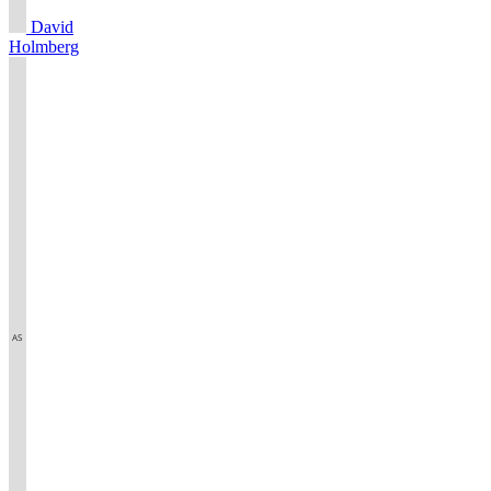
David
Holmberg