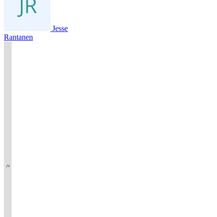
Jesse
Rantanen