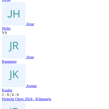
Jesse
Helin
VS
Jesse
Rantanen
Joonas
Kauha
1
- 6
|
4
- 6
Heinola Open 2024 - Kilpasarja