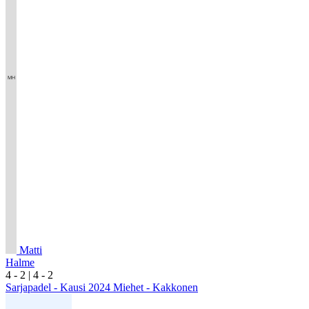
Matti
Halme
4
- 2
|
4
- 2
Sarjapadel - Kausi 2024 Miehet - Kakkonen