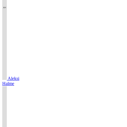
Aleksi
Halme