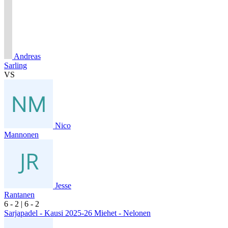
Andreas
Sarling
VS
Nico
Mannonen
Jesse
Rantanen
6
- 2
|
6
- 2
Sarjapadel - Kausi 2025-26 Miehet - Nelonen