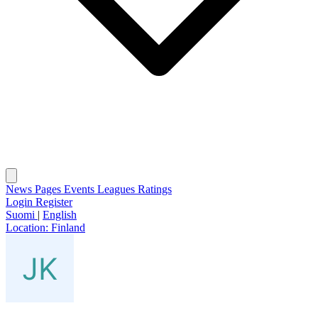
News
Pages
Events
Leagues
Ratings
Login
Register
Suomi
|
English
Location:
Finland