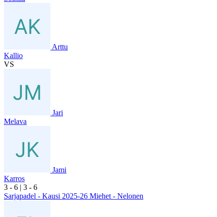
Arttu
Kallio
VS
Jari
Melava
Jami
Karros
3
- 6
|
3
- 6
Sarjapadel - Kausi 2025-26 Miehet - Nelonen