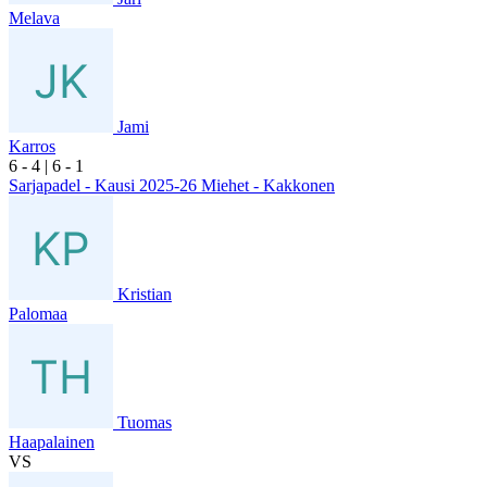
Melava
Jami
Karros
6
- 4
|
6
- 1
Sarjapadel - Kausi 2025-26 Miehet - Kakkonen
Kristian
Palomaa
Tuomas
Haapalainen
VS