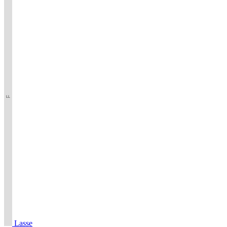
Lasse