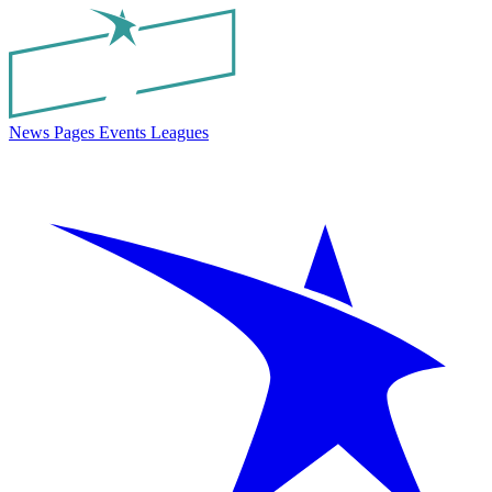
News
Pages
Events
Leagues