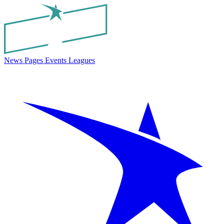
News
Pages
Events
Leagues