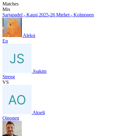
Matches
Mix
Sarjapadel - Kausi 2025-26 Miehet - Kolmonen
Aleksi
En
Joakim
Streng
VS
Akseli
Oinonen