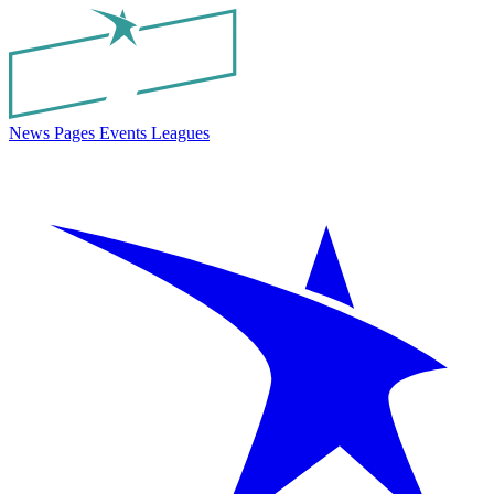
News
Pages
Events
Leagues