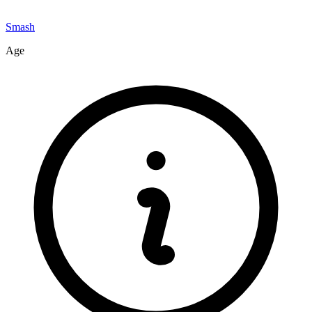
Smash
Age