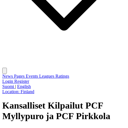
News
Pages
Events
Leagues
Ratings
Login
Register
Suomi
|
English
Location:
Finland
Kansalliset Kilpailut PCF
Myllypuro ja PCF Pirkkola