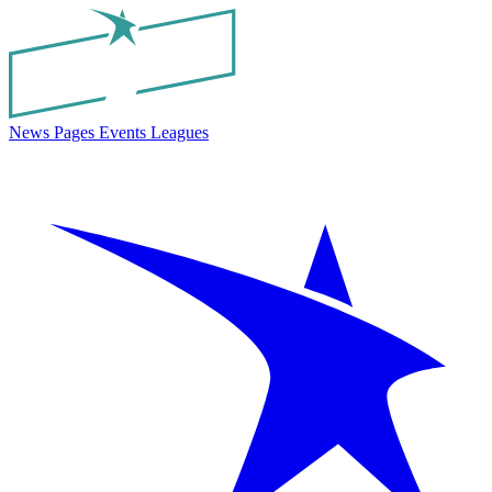
News
Pages
Events
Leagues