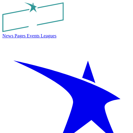
News
Pages
Events
Leagues