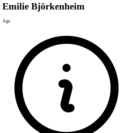
Emilie
Björkenheim
Age