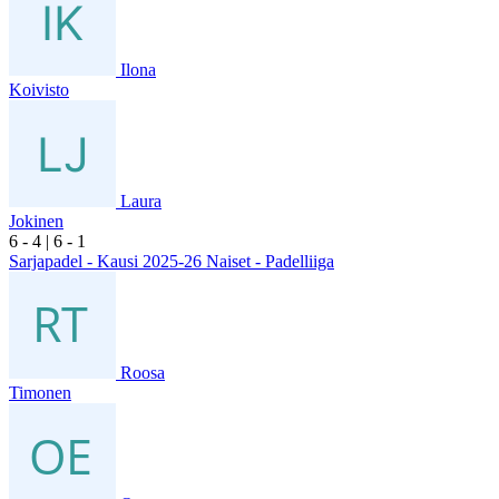
Ilona
Koivisto
Laura
Jokinen
6
- 4
|
6
- 1
Sarjapadel - Kausi 2025-26 Naiset - Padelliiga
Roosa
Timonen