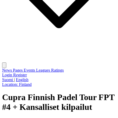
News
Pages
Events
Leagues
Ratings
Login
Register
Suomi
|
English
Location:
Finland
Cupra Finnish Padel Tour FPT
#4 + Kansalliset kilpailut