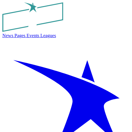
News
Pages
Events
Leagues