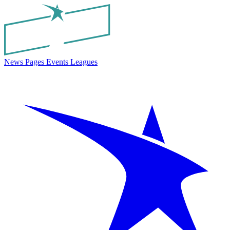
News
Pages
Events
Leagues