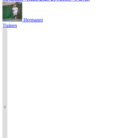
Hermanni
Tiainen