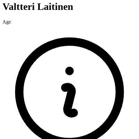
Valtteri
Laitinen
Age