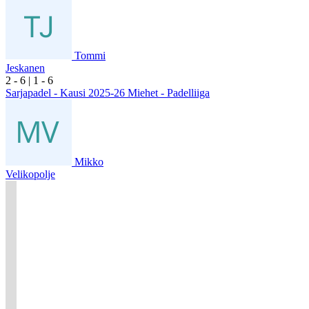
Tommi
Jeskanen
2
- 6
|
1
- 6
Sarjapadel - Kausi 2025-26 Miehet - Padelliiga
Mikko
Velikopolje