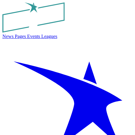
News
Pages
Events
Leagues