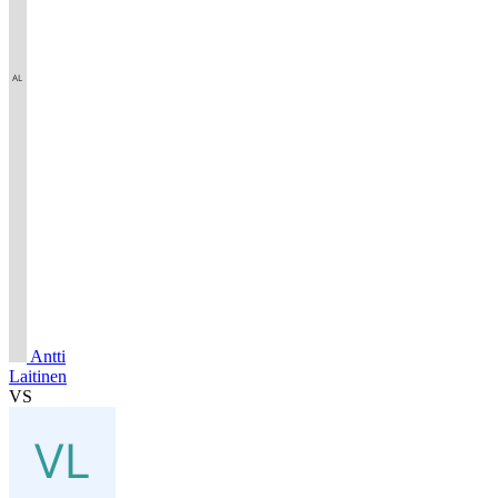
Antti
Laitinen
VS