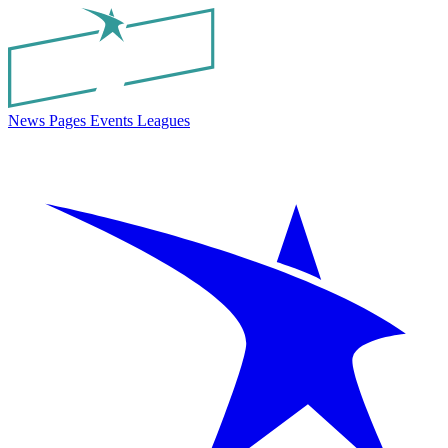
News
Pages
Events
Leagues