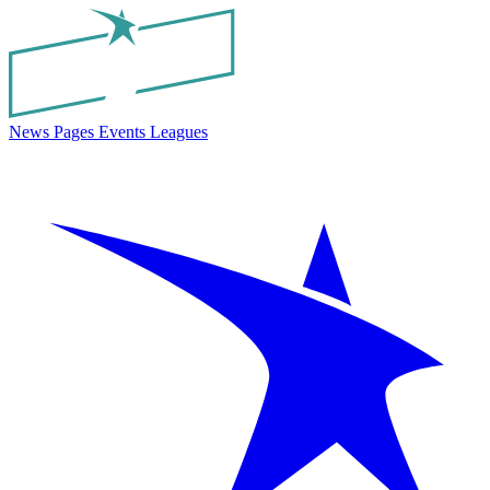
News
Pages
Events
Leagues