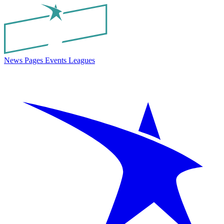
News
Pages
Events
Leagues