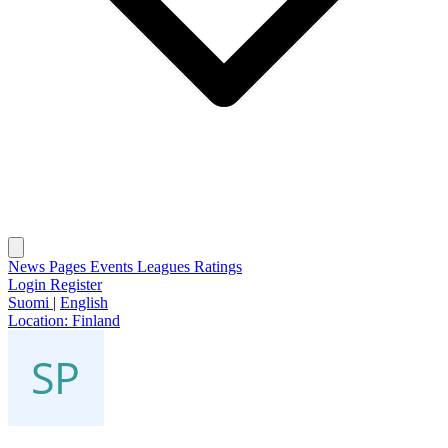
News
Pages
Events
Leagues
Ratings
Login
Register
Suomi
|
English
Location:
Finland