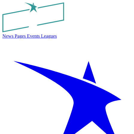
News
Pages
Events
Leagues