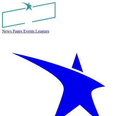
News
Pages
Events
Leagues