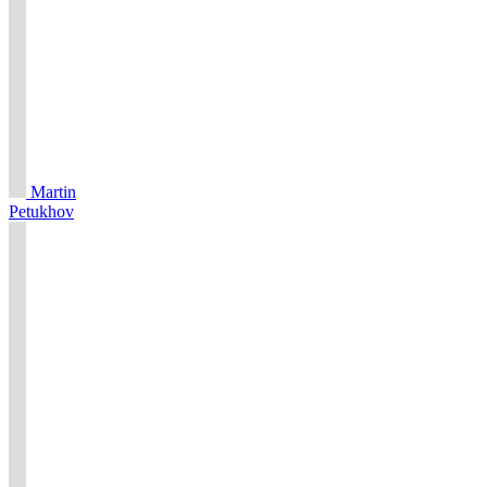
Martin
Petukhov