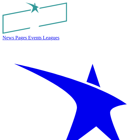
News
Pages
Events
Leagues