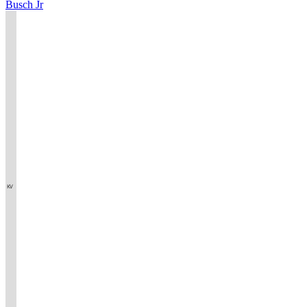
Busch Jr