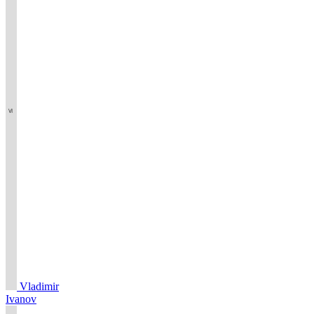
Vladimir
Ivanov