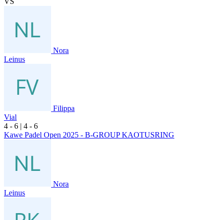
VS
Nora
Leinus
Filippa
Vial
4
- 6
|
4
- 6
Kawe Padel Open 2025 - B-GROUP KAOTUSRING
Nora
Leinus