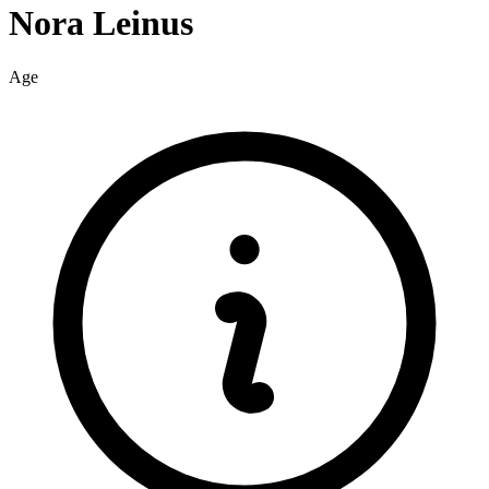
Nora
Leinus
Age