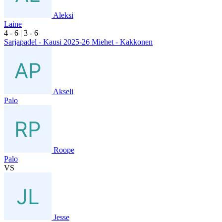
Aleksi
Laine
4
- 6
|
3
- 6
Sarjapadel - Kausi 2025-26 Miehet - Kakkonen
Akseli
Palo
Roope
Palo
VS
Jesse