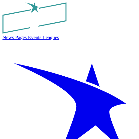
News
Pages
Events
Leagues