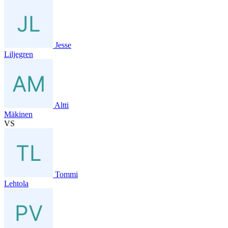
Jesse
Liljegren
Altti
Mäkinen
VS
Tommi
Lehtola