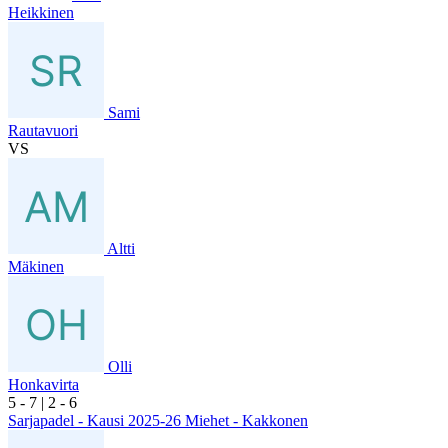
Heikkinen
Sami
Rautavuori
VS
Altti
Mäkinen
Olli
Honkavirta
5
- 7
|
2
- 6
Sarjapadel - Kausi 2025-26 Miehet - Kakkonen