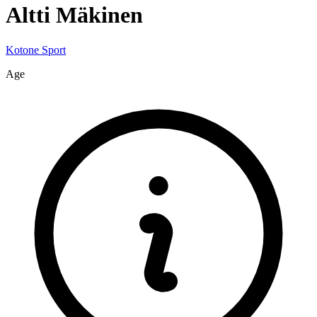
Altti
Mäkinen
Kotone Sport
Age