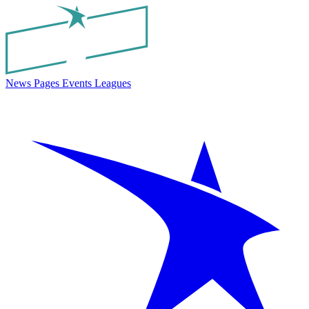
News
Pages
Events
Leagues