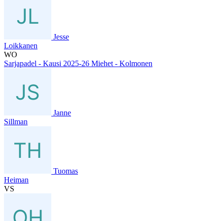
Jesse
Loikkanen
WO
Sarjapadel - Kausi 2025-26 Miehet - Kolmonen
Janne
Sillman
Tuomas
Heiman
VS