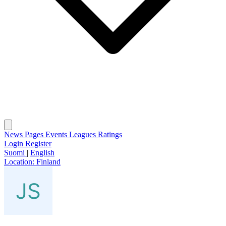
News
Pages
Events
Leagues
Ratings
Login
Register
Suomi
|
English
Location:
Finland