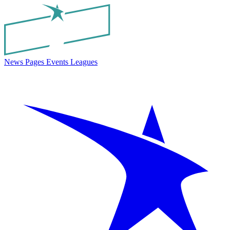
News
Pages
Events
Leagues