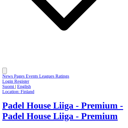
News
Pages
Events
Leagues
Ratings
Login
Register
Suomi
|
English
Location:
Finland
Padel House Liiga - Premium -
Padel House Liiga - Premium