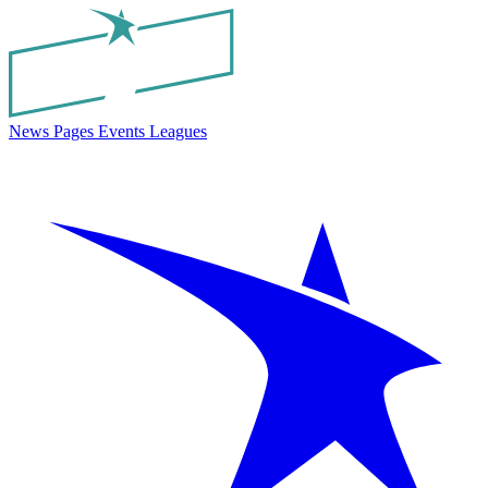
News
Pages
Events
Leagues