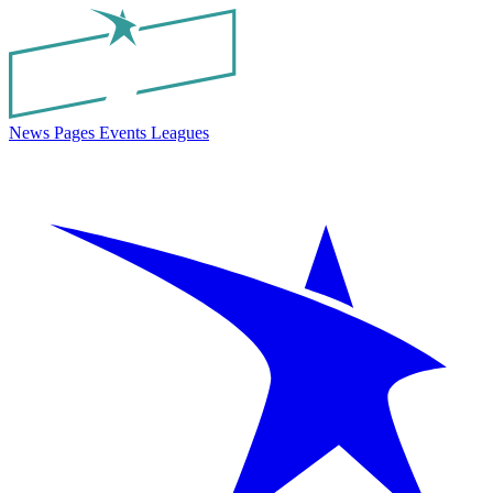
News
Pages
Events
Leagues