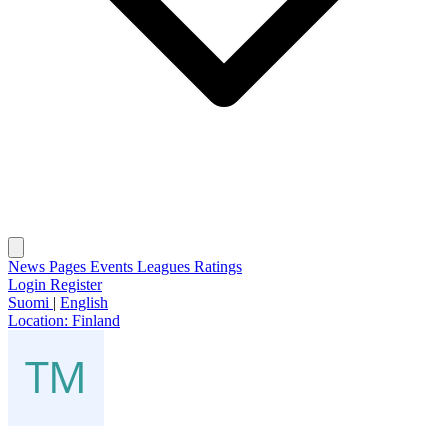
News
Pages
Events
Leagues
Ratings
Login
Register
Suomi
|
English
Location:
Finland