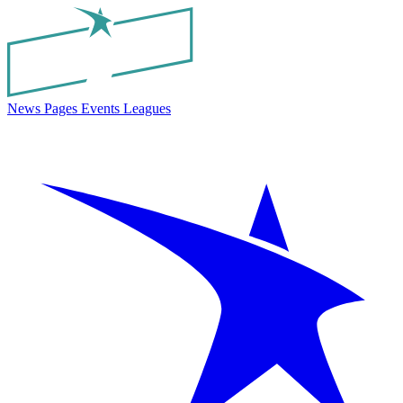
News
Pages
Events
Leagues