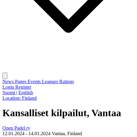
News
Pages
Events
Leagues
Ratings
Login
Register
Suomi
|
English
Location:
Finland
Kansalliset kilpailut, Vantaa
Open Padel ry
12.01.2024 - 14.01.2024
Vantaa, Finland