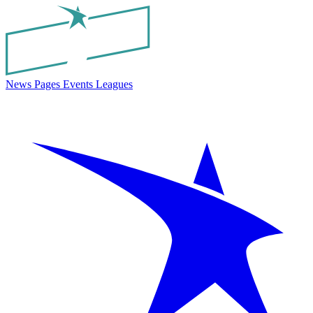
News
Pages
Events
Leagues