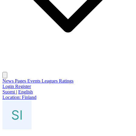
News
Pages
Events
Leagues
Ratings
Login
Register
Suomi
|
English
Location:
Finland