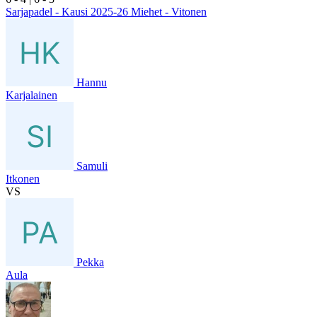
Sarjapadel - Kausi 2025-26 Miehet - Vitonen
Hannu
Karjalainen
Samuli
Itkonen
VS
Pekka
Aula