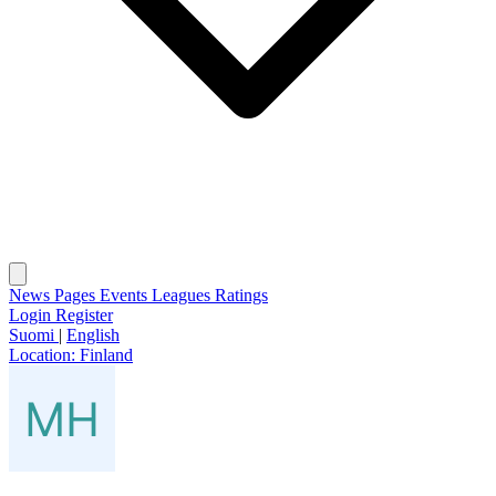
News
Pages
Events
Leagues
Ratings
Login
Register
Suomi
|
English
Location:
Finland