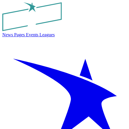
News
Pages
Events
Leagues