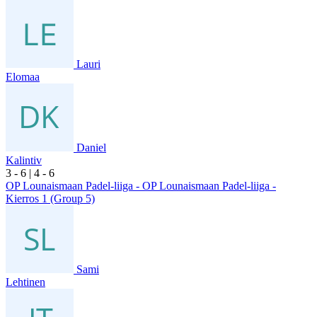
Lauri
Elomaa
Daniel
Kalintiv
3
- 6
|
4
- 6
OP Lounaismaan Padel-liiga - OP Lounaismaan Padel-liiga -
Kierros 1 (Group 5)
Sami
Lehtinen