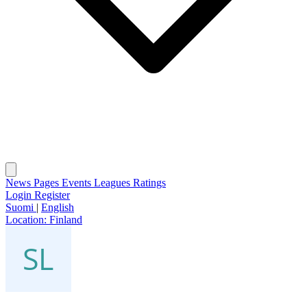
News
Pages
Events
Leagues
Ratings
Login
Register
Suomi
|
English
Location:
Finland