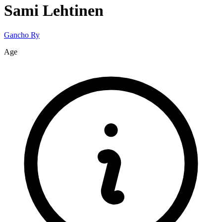
Sami
Lehtinen
Gancho Ry
Age