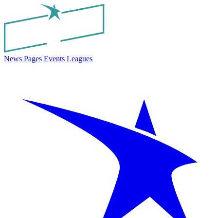
News
Pages
Events
Leagues