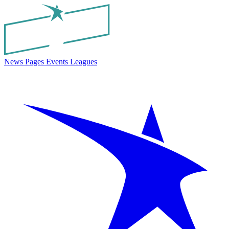
News
Pages
Events
Leagues