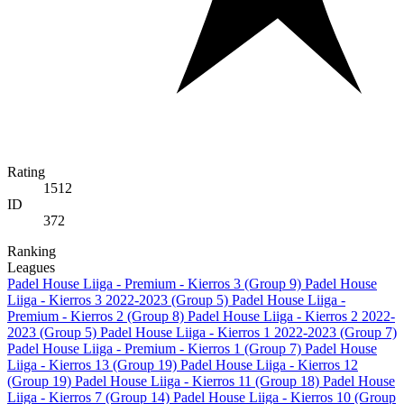
Rating
1512
ID
372
Ranking
Leagues
Padel House Liiga - Premium - Kierros 3 (Group 9)
Padel House
Liiga - Kierros 3 2022-2023 (Group 5)
Padel House Liiga -
Premium - Kierros 2 (Group 8)
Padel House Liiga - Kierros 2 2022-
2023 (Group 5)
Padel House Liiga - Kierros 1 2022-2023 (Group 7)
Padel House Liiga - Premium - Kierros 1 (Group 7)
Padel House
Liiga - Kierros 13 (Group 19)
Padel House Liiga - Kierros 12
(Group 19)
Padel House Liiga - Kierros 11 (Group 18)
Padel House
Liiga - Kierros 7 (Group 14)
Padel House Liiga - Kierros 10 (Group