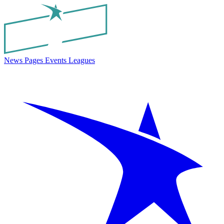
News
Pages
Events
Leagues