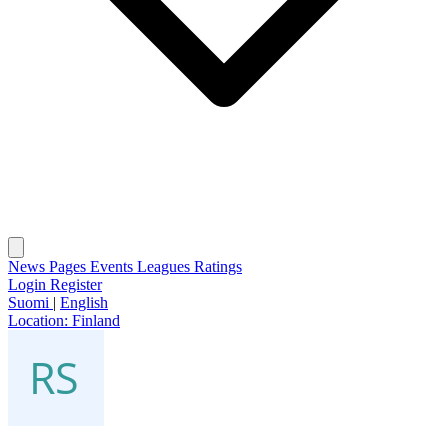
News
Pages
Events
Leagues
Ratings
Login
Register
Suomi
|
English
Location:
Finland