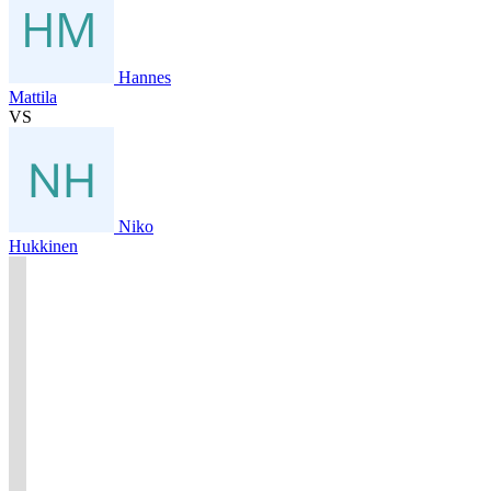
Hannes
Mattila
VS
Niko
Hukkinen