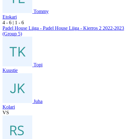
Tommy
Etokari
4
- 6
|
1
- 6
Padel House Liiga - Padel House Liiga - Kierros 2 2022-2023
(Group 5)
Topi
Kuustie
Juha
Kolari
VS