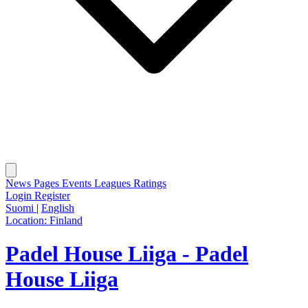
News
Pages
Events
Leagues
Ratings
Login
Register
Suomi
|
English
Location:
Finland
Padel House Liiga - Padel
House Liiga