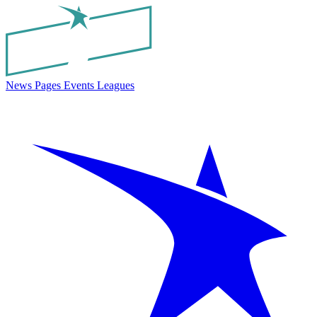
News
Pages
Events
Leagues