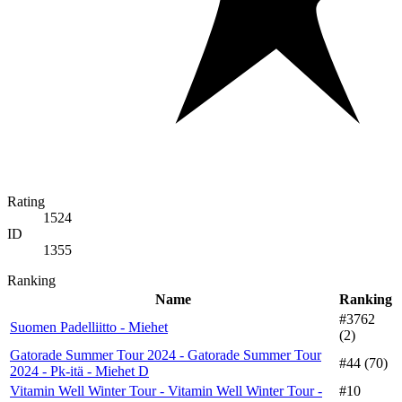
Rating
1524
ID
1355
Ranking
Name
Ranking
#3762
Suomen Padelliitto - Miehet
(2)
Gatorade Summer Tour 2024 - Gatorade Summer Tour
#44 (70)
2024 - Pk-itä - Miehet D
Vitamin Well Winter Tour - Vitamin Well Winter Tour -
#10