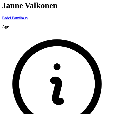
Janne
Valkonen
Padel Familia ry
Age