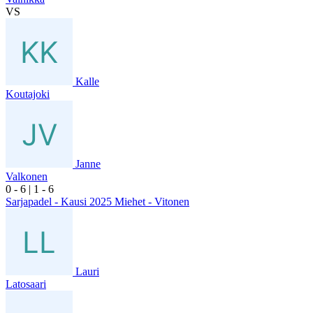
VS
Kalle
Koutajoki
Janne
Valkonen
0
- 6
|
1
- 6
Sarjapadel - Kausi 2025 Miehet - Vitonen
Lauri
Latosaari