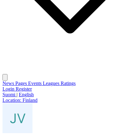
News
Pages
Events
Leagues
Ratings
Login
Register
Suomi
|
English
Location:
Finland