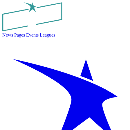
News
Pages
Events
Leagues