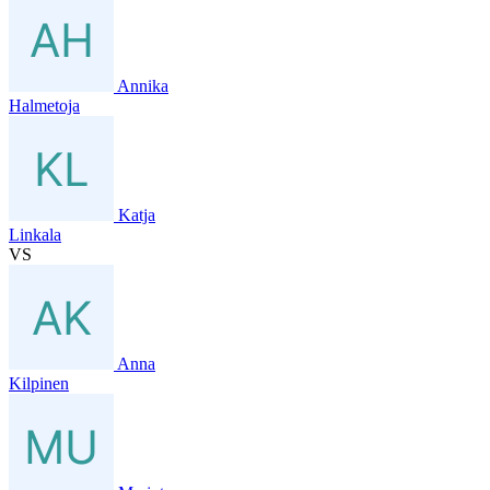
Annika
Halmetoja
Katja
Linkala
VS
Anna
Kilpinen