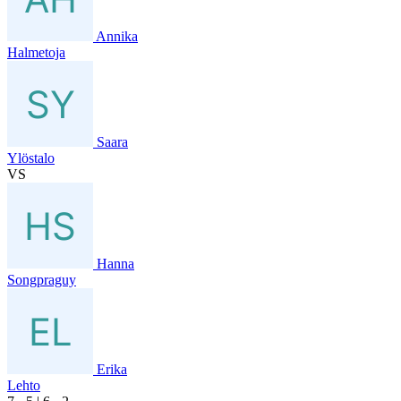
Annika
Halmetoja
Saara
Ylöstalo
VS
Hanna
Songpraguy
Erika
Lehto