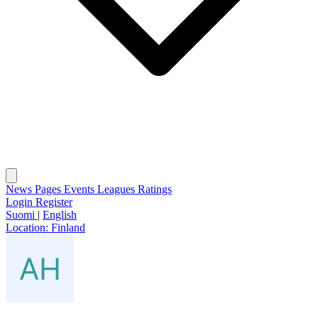
News
Pages
Events
Leagues
Ratings
Login
Register
Suomi
|
English
Location:
Finland