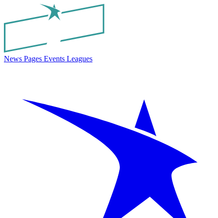
News
Pages
Events
Leagues