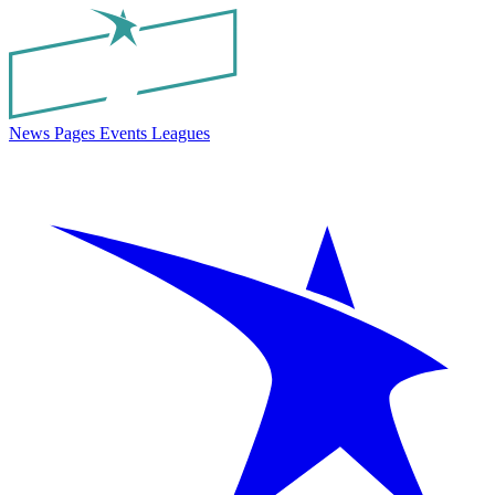
News
Pages
Events
Leagues