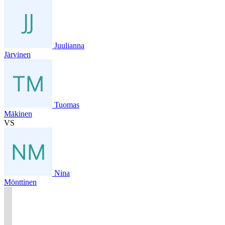
Juulianna
Järvinen
Tuomas
Mäkinen
VS
Nina
Mönttinen