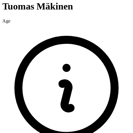
Tuomas
Mäkinen
Age