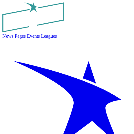
News
Pages
Events
Leagues