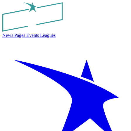
News
Pages
Events
Leagues