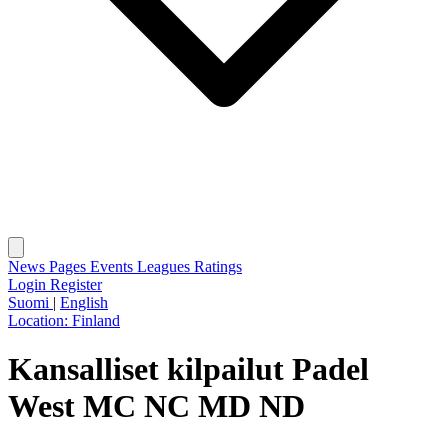
News
Pages
Events
Leagues
Ratings
Login
Register
Suomi
|
English
Location:
Finland
Kansalliset kilpailut Padel
West MC NC MD ND