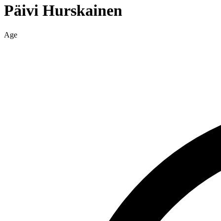
Päivi
Hurskainen
Age