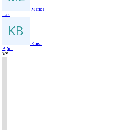
Marika
Late
Kaisa
Björn
VS