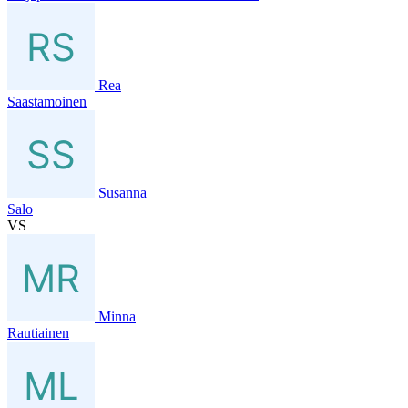
Rea
Saastamoinen
Susanna
Salo
VS
Minna
Rautiainen