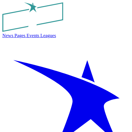
News
Pages
Events
Leagues