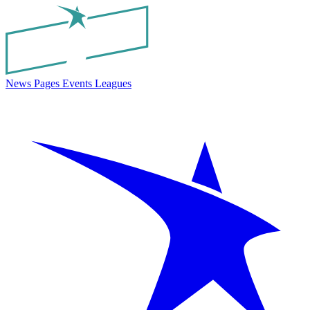
News
Pages
Events
Leagues