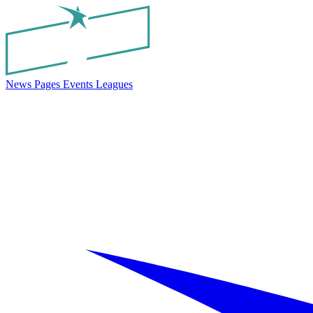
News
Pages
Events
Leagues