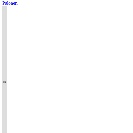
Palonen