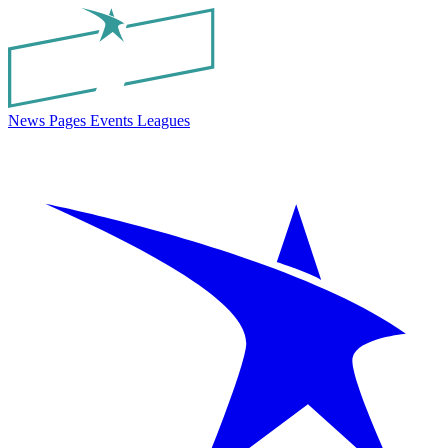
News
Pages
Events
Leagues