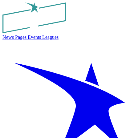
News
Pages
Events
Leagues