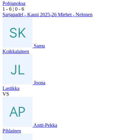
Pohjanoksa
1
- 6
|
0
- 6
Sarjapadel - Kausi 2025-26 Miehet - Nelonen
Samu
Koikkalainen
Joona
Lastikka
VS
Antti-Pekka
Pihlainen