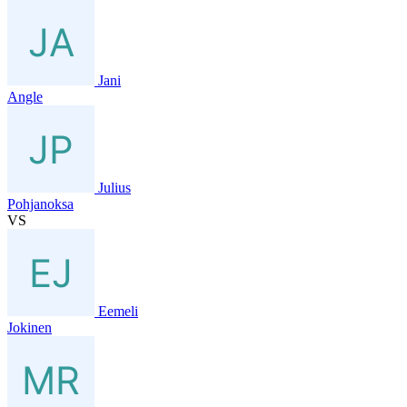
Jani
Angle
Julius
Pohjanoksa
VS
Eemeli
Jokinen