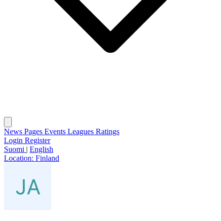
News
Pages
Events
Leagues
Ratings
Login
Register
Suomi
|
English
Location:
Finland