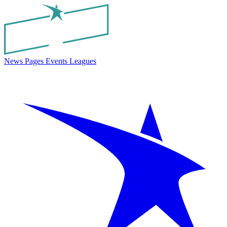
News
Pages
Events
Leagues