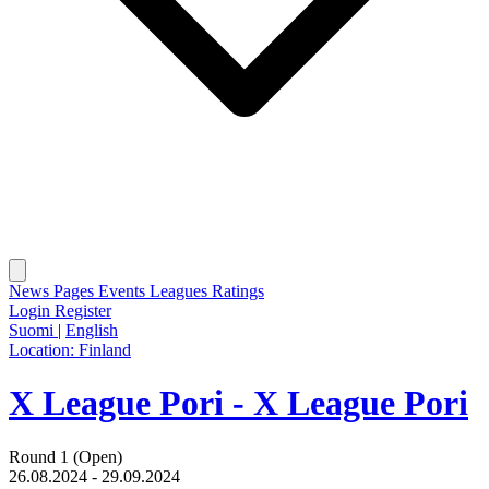
News
Pages
Events
Leagues
Ratings
Login
Register
Suomi
|
English
Location:
Finland
X League Pori - X League Pori
Round 1 (Open)
26.08.2024 - 29.09.2024