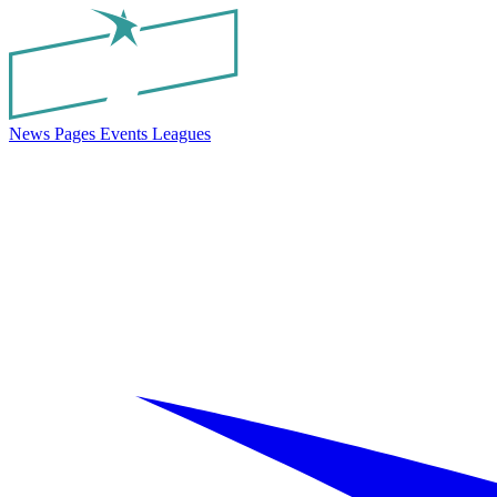
News
Pages
Events
Leagues