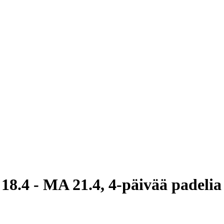
4 - MA 21.4, 4-päivää padelia