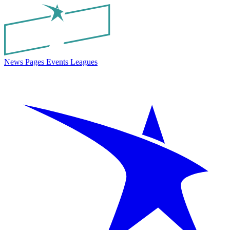
News
Pages
Events
Leagues