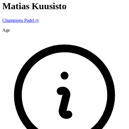
Matias
Kuusisto
Champions Padel ry
Age