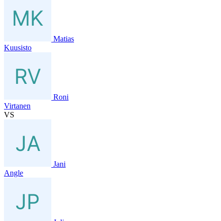
Matias
Kuusisto
Roni
Virtanen
VS
Jani
Angle