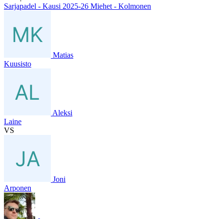
Sarjapadel - Kausi 2025-26 Miehet - Kolmonen
Matias
Kuusisto
Aleksi
Laine
VS
Joni
Arponen