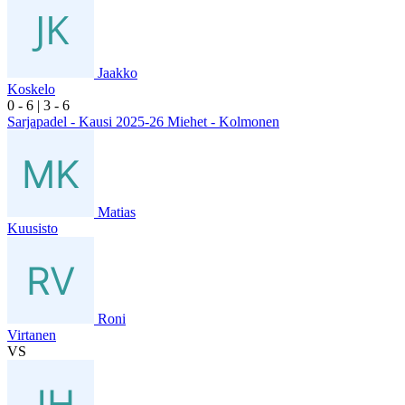
Jaakko
Koskelo
0
- 6
|
3
- 6
Sarjapadel - Kausi 2025-26 Miehet - Kolmonen
Matias
Kuusisto
Roni
Virtanen
VS