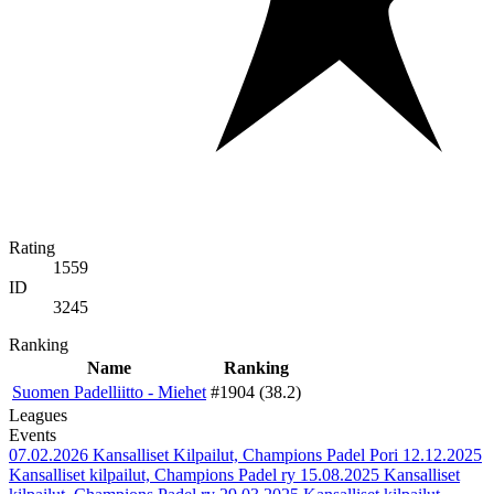
Rating
1559
ID
3245
Ranking
Name
Ranking
Suomen Padelliitto - Miehet
#1904 (38.2)
Leagues
Events
07.02.2026
Kansalliset Kilpailut, Champions Padel Pori
12.12.2025
Kansalliset kilpailut, Champions Padel ry
15.08.2025
Kansalliset