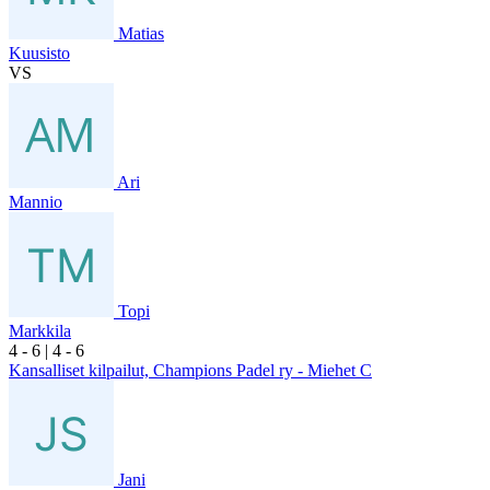
Matias
Kuusisto
VS
Ari
Mannio
Topi
Markkila
4
- 6
|
4
- 6
Kansalliset kilpailut, Champions Padel ry - Miehet C
Jani