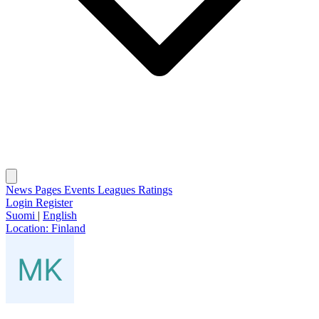
News
Pages
Events
Leagues
Ratings
Login
Register
Suomi
|
English
Location:
Finland