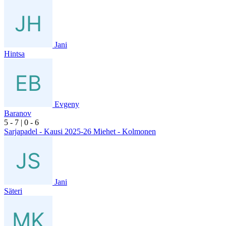
Jani
Hintsa
Evgeny
Baranov
5
- 7
|
0
- 6
Sarjapadel - Kausi 2025-26 Miehet - Kolmonen
Jani
Säteri