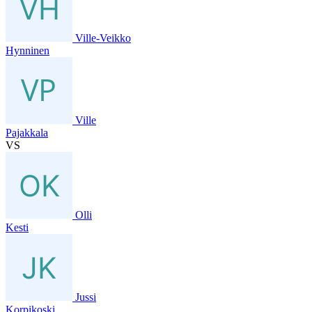
Ville-Veikko
Hynninen
Ville
Pajakkala
VS
Olli
Kesti
Jussi
Korpikoski