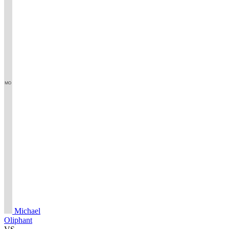
Michael
Oliphant