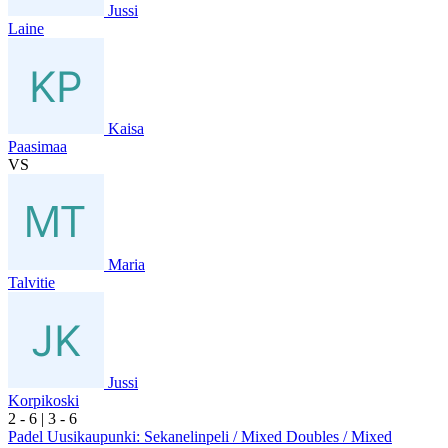
Jussi
Laine
Kaisa
Paasimaa
VS
Maria
Talvitie
Jussi
Korpikoski
2
- 6
|
3
- 6
Padel Uusikaupunki: Sekanelinpeli / Mixed Doubles / Mixed