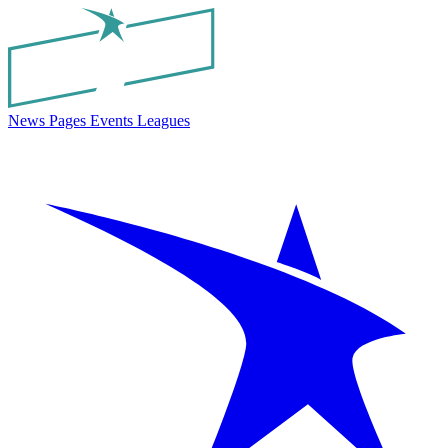
News
Pages
Events
Leagues